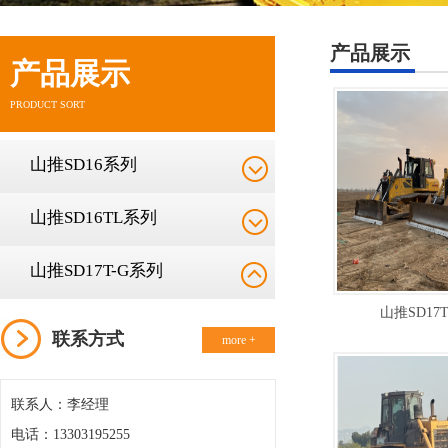
产品展示
产品展示
PRODUCT SORT
山推SD16系列
山推SD16TL系列
山推SD17T-G系列
山推SD17
联系方式
more +
联系人：李经理
电话：13303195255