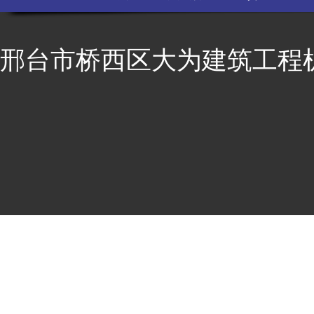
邢台市桥西区大为建筑工程