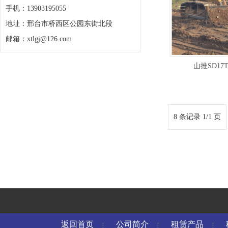
手机：13903195055
地址：邢台市桥西区公园东街北段
邮箱：xtlgj@126.com
山推SD17
8 条记录 1/1 页
返回首页
公司简介
租赁产品