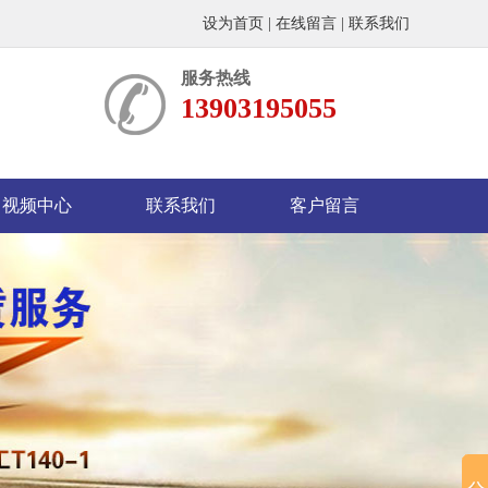
设为首页
|
在线留言
|
联系我们
服务热线
13903195055
视频中心
联系我们
客户留言