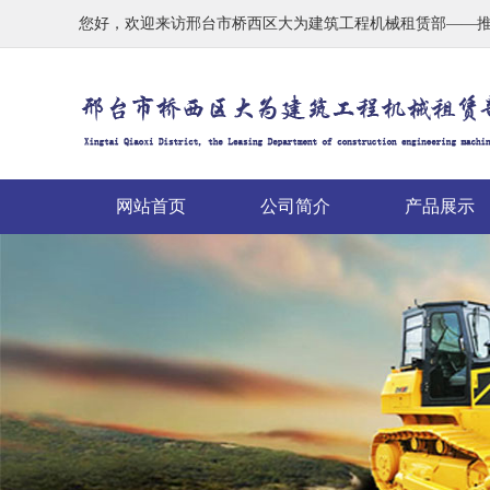
您好，欢迎来访邢台市桥西区大为建筑工程机械租赁部——
网站首页
公司简介
产品展示