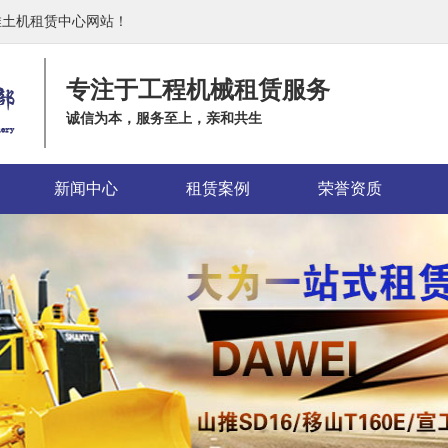
推土机租赁中心网站！
专注于工程机械租赁服务
诚信为本，服务至上，亲和共生
新闻中心
租赁案例
荣誉资质