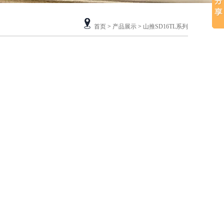
首页
>
产品展示
>
山推SD16TL系列