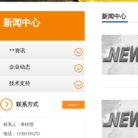
新闻中心
新闻中心
**资讯
企业动态
技术支持
联系方式
more +
联系人：李经理
电话：13303195255