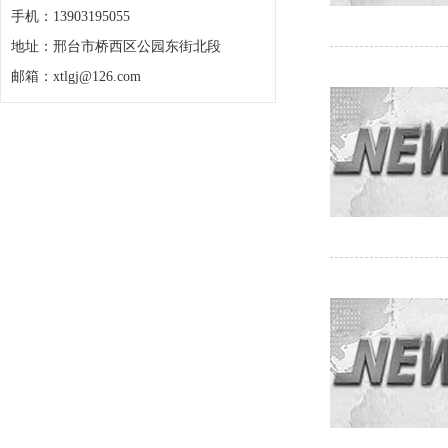
手机：13903195055
地址：邢台市桥西区公园东街北段
邮箱：xtlgj@126.com