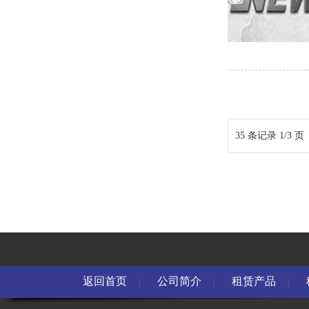
35 条记录 1/3 页
返回首页
公司简介
租赁产品