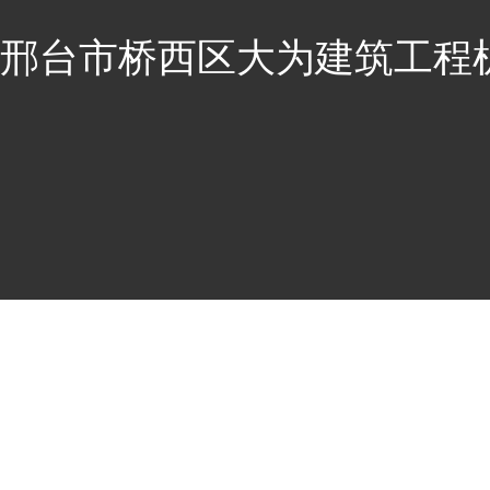
邢台市桥西区大为建筑工程