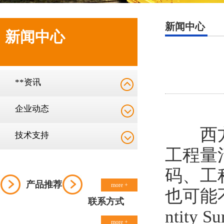
新闻中心
新闻中心
**资讯
企业动态
西方经
技术支持
工程量
码、工
产品推荐
more +
也可能
联系方式
ntit
more +