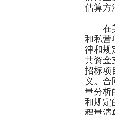
估算方
在美国
和私营
律和规
共资金
招标项目
义。合
量分析
和规定
程量清单