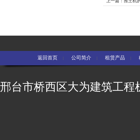
上一篇：推土机
返回首页
公司简介
租赁产品
邢台市桥西区大为建筑工程