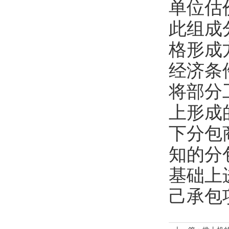
单位估
此组成
格形成
经济条
将部分
上形成
下分包
知的分
基础上
己承包