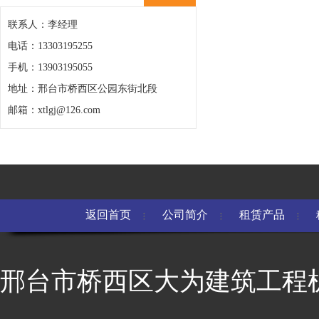
联系人：李经理
电话：13303195255
手机：13903195055
地址：邢台市桥西区公园东街北段
邮箱：xtlgj@126.com
返回首页
公司简介
租赁产品
邢台市桥西区大为建筑工程