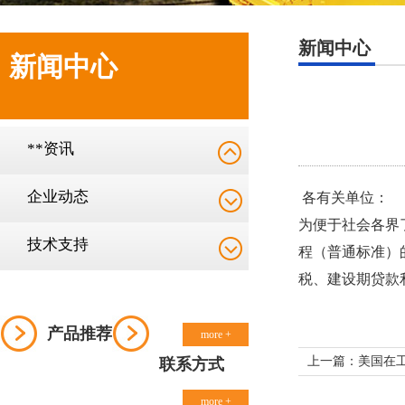
新闻中心
新闻中心
**资讯
企业动态
各有关单位：
为便于社会各界
技术支持
程（普通标准）
税、建设期贷款
产品推荐
more +
上一篇：美国在
联系方式
more +