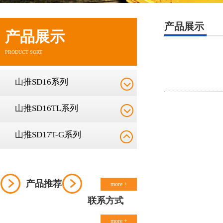
产品展示
产品展示
PRODUCT SORT
山推SD16系列
山推SD16TL系列
山推SD17T-G系列
产品推荐
more +
联系方式
more +