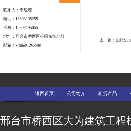
联系人：李经理
电话：13303195255
手机：13903195055
地址：邢台市桥西区公园东街北段
上一篇：山推SD1
邮箱：xtlgj@126.com
返回首页
公司简介
租赁产品
邢台市桥西区大为建筑工程