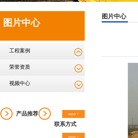
图片中心
图片中心
工程案例
荣誉资质
视频中心
产品推荐
more +
联系方式
more +