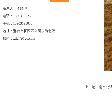
联系人：李经理
电话：13303195255
手机：13903195055
地址：邢台市桥西区公园东街北段
邮箱：xtlgj@126.com
上一篇：南水北