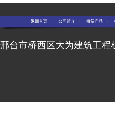
返回首页
公司简介
租赁产品
邢台市桥西区大为建筑工程