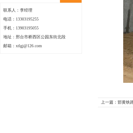
联系人：李经理
电话：13303195255
手机：13903195055
地址：邢台市桥西区公园东街北段
邮箱：xtlgj@126.com
上一篇：邯黄铁