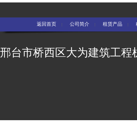
返回首页
公司简介
租赁产品
邢台市桥西区大为建筑工程