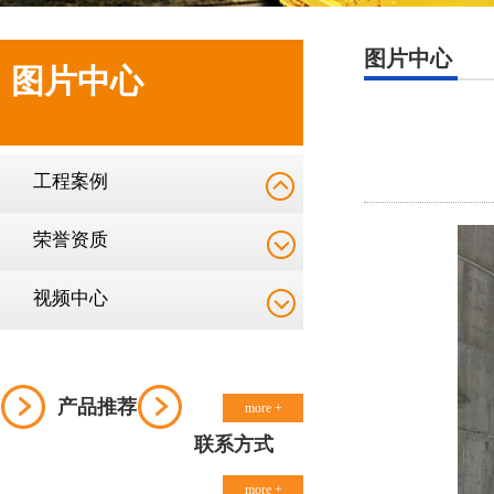
图片中心
图片中心
工程案例
荣誉资质
视频中心
产品推荐
more +
联系方式
more +