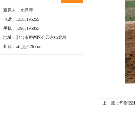
联系人：李经理
电话：13303195255
手机：13903195055
地址：邢台市桥西区公园东街北段
邮箱：xtlgj@126.com
上一篇：邢衡高