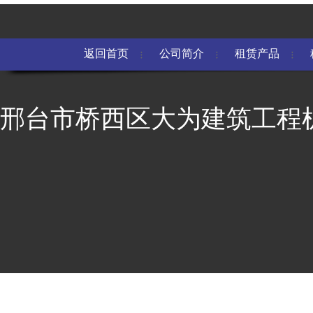
返回首页
公司简介
租赁产品
邢台市桥西区大为建筑工程