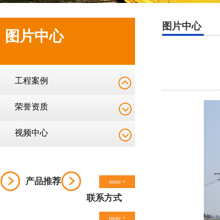
图片中心
图片中心
工程案例
荣誉资质
视频中心
产品推荐
more +
联系方式
more +