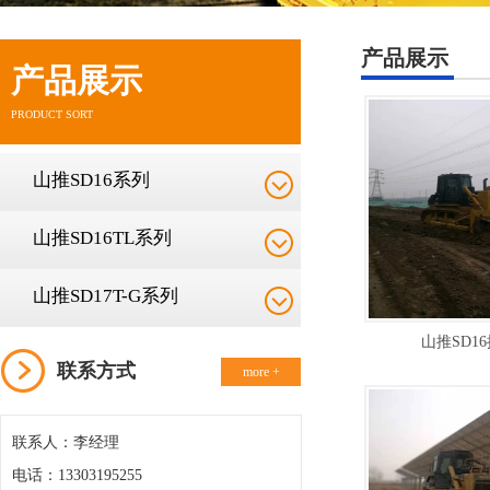
产品展示
产品展示
PRODUCT SORT
山推SD16系列
山推SD16TL系列
山推SD17T-G系列
山推SD1
联系方式
more +
联系人：李经理
电话：13303195255