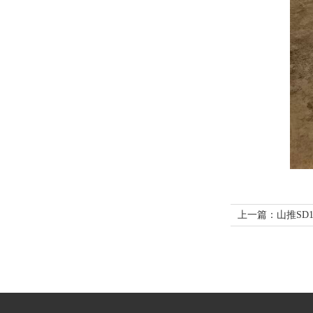
上一篇：山推SD