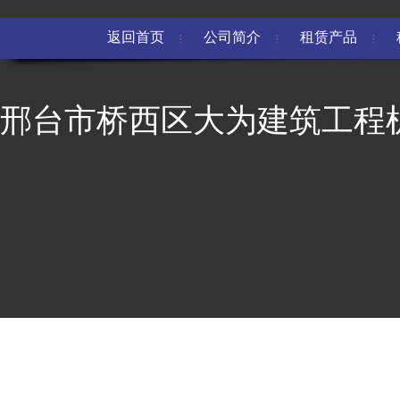
返回首页
公司简介
租赁产品
邢台市桥西区大为建筑工程