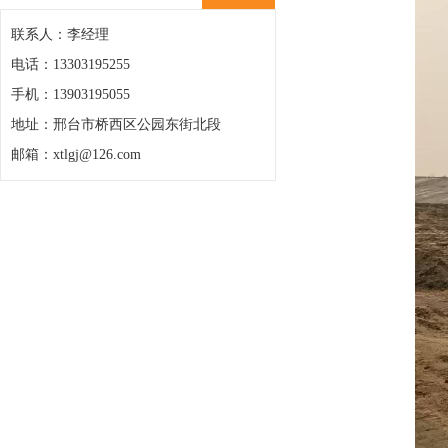
联系人：李经理
电话：13303195255
手机：13903195055
地址：邢台市桥西区公园东街北段
邮箱：xtlgj@126.com