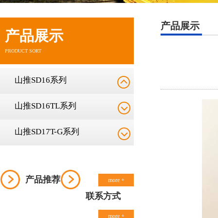
产品展示
产品展示
PRODUCT SORT
山推SD16系列
山推SD16TL系列
山推SD17T-G系列
产品推荐
more +
联系方式
more +