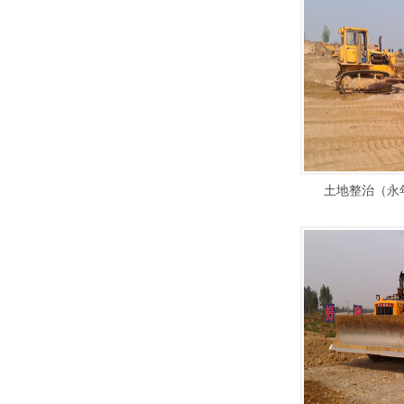
土地整治（永