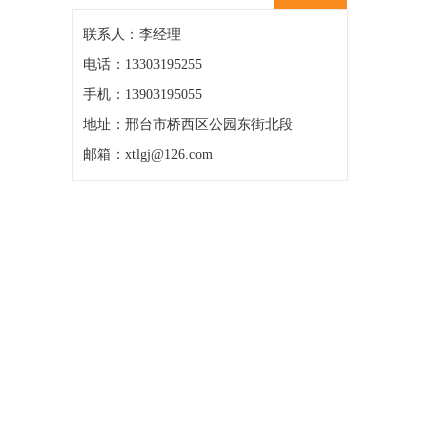
联系人：李经理
电话：13303195255
手机：13903195055
地址：邢台市桥西区公园东街北段
邮箱：xtlgj@126.com