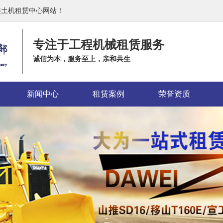
推土机租赁中心网站！
专注于工程机械租赁服务
诚信为本，服务至上，亲和共生
新闻中心
租赁案例
荣誉资质