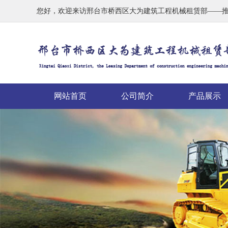
您好，欢迎来访邢台市桥西区大为建筑工程机械租赁部——
网站首页
公司简介
产品展示