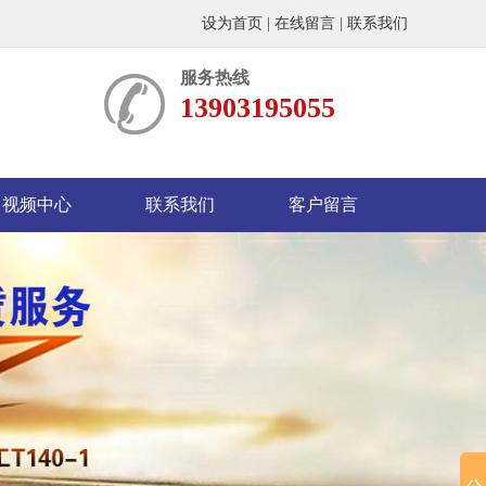
设为首页
|
在线留言
|
联系我们
服务热线
13903195055
视频中心
联系我们
客户留言