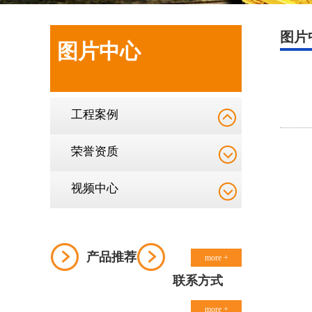
图片
图片中心
工程案例
荣誉资质
视频中心
产品推荐
more +
联系方式
more +