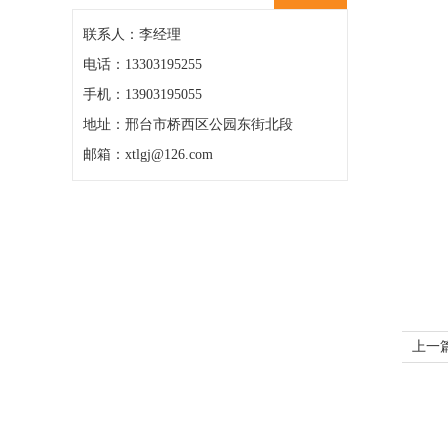
联系人：李经理
电话：13303195255
手机：13903195055
地址：邢台市桥西区公园东街北段
邮箱：xtlgj@126.com
上一