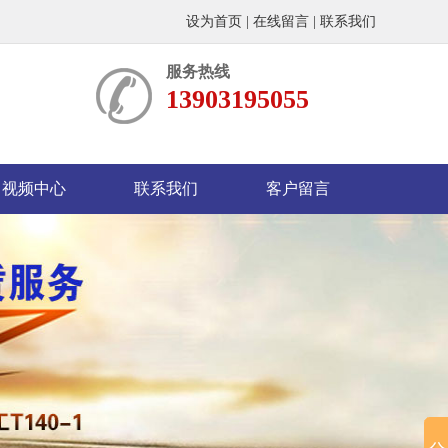
设为首页
|
在线留言
|
联系我们
服务热线
13903195055
视频中心
联系我们
客户留言