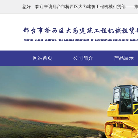
您好，欢迎来访邢台市桥西区大为建筑工程机械租赁部——
网站首页
公司简介
产品展示