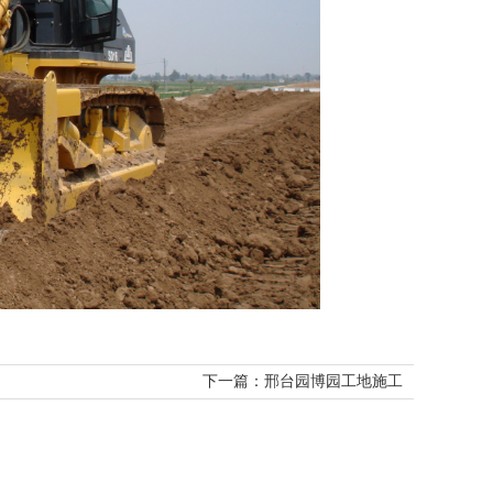
下一篇：邢台园博园工地施工