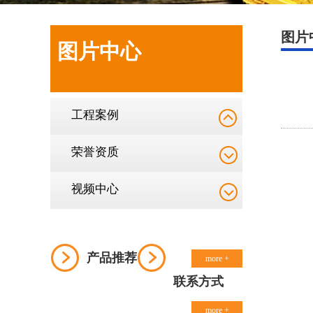
图片
图片中心
工程案例
荣誉资质
视频中心
产品推荐
more +
联系方式
more +