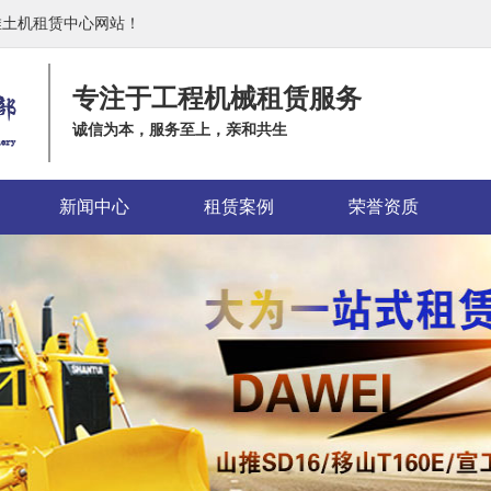
推土机租赁中心网站！
专注于工程机械租赁服务
诚信为本，服务至上，亲和共生
新闻中心
租赁案例
荣誉资质